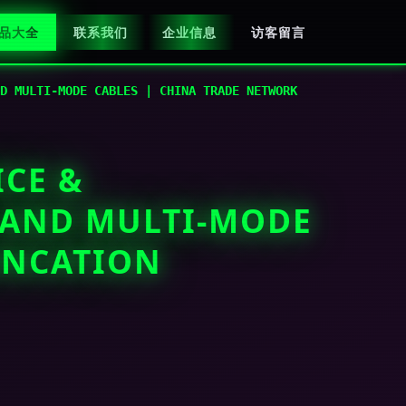
品大全
联系我们
企业信息
访客留言
D MULTI-MODE CABLES | CHINA TRADE NETWORK
ICE &
E AND MULTI-MODE
UNCATION