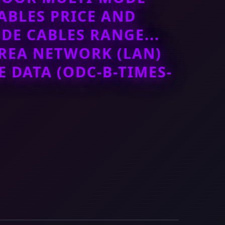
ABLES PRICE AND
DE CABLES RANGE...
REA NETWORK (LAN)
 DATA (ODC-B-TIMES-