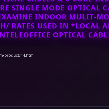
RE SINGLE MODE OPTICAL C
EXAMINE INDOOR MULIT-MO
H/ RATES USED IN
*LOCAL A
NTELEOFFICE OPTICAL CABLE
product/14.html