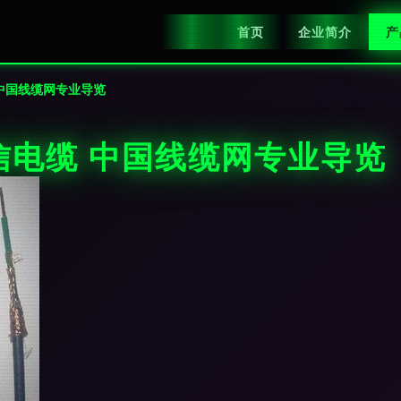
首页
企业简介
产
中国线缆网专业导览
信电缆 中国线缆网专业导览