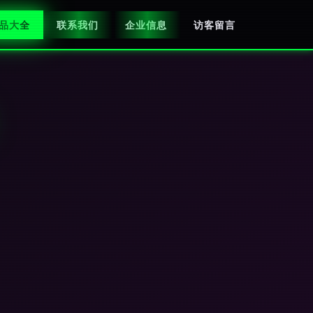
品大全
联系我们
企业信息
访客留言